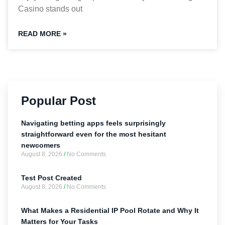
Casino stands out
READ MORE »
Popular Post
Navigating betting apps feels surprisingly
straightforward even for the most hesitant
newcomers
August 8, 2026
No Comments
Test Post Created
August 8, 2026
No Comments
What Makes a Residential IP Pool Rotate and Why It
Matters for Your Tasks