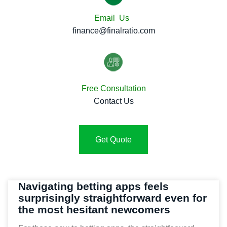
Email Us
finance@finalratio.com
Free Consultation
Contact Us
Get Quote
Navigating betting apps feels
surprisingly straightforward even for
the most hesitant newcomers