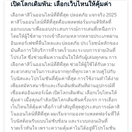
เปิดโลกเดิมพัน: เลือกเว็บไหนให้คุ้มค่า
เลือกคาสิโนออนไลน์ที่ดีที่สุด ปลอดภัย แจกจริง 2025
คาสิโนออนไลน์ที่ดีที่สุดคือแพลตฟอร์มเกมดิจิทัลที่
ออกแบบมาเพื่อมอบประสบการณ์การเล่นที่เหนือกว่า
โดยให้ผู้ใช้สามารถเข้าถึงเกมหลากหลายประเภทผ่าน
อินเทอร์เฟซที่ลื่นไหลและปลอดภัย ประโยชน์หลักของ
มันคือการให้บริการที่รวดเร็วและระบบการจ่ายเงินที่
โปร่งใส ซึ่งช่วยเพิ่มความมั่นใจให้กับผู้เล่นทุกคน การ
เลือกคาสิโนออนไลน์ที่ดีที่สุด ช่วยให้ผู้ใช้ได้รับความ
สะดวกสบายในการเล่นจากทุกที่ทุกเวลา ควบคู่ไปกับ
โบนัสและโปรโมชันที่คุ้มค่าที่สุด การใช้งานทำได้ง่าย
เพียงสมัครสมาชิกและเริ่มเดิมพันทันทีผ่านอุปกรณ์ที่
เชื่อมต่ออินเทอร์เน็ต เปิดโลกเดิมพัน: เลือกเว็บไหนให้
คุ้มค่า เมื่อคุณกำลังเปิดโลกเดิมพันครั้งแรก การเลือก
เว็บไหนให้คุ้มค่าคือก้าวสำคัญที่สุดสู่ประสบการณ์คาสิ
โนออนไลน์ที่ดีที่สุด ผมเริ่มจากมองหาแพลตฟอร์มที่ให้
โบนัสต้อนรับแบบไม่ซับซ้อน และระบบถอนเงินที่
รวดเร็วทันใจ เพราะความคุ้มค่าไม่ได้อยู่ที่โปรโมชั่น