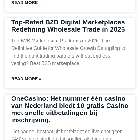
READ MORE »
Top-Rated B2B Digital Marketplaces
Redefining Wholesale Trade in 2026
Top B2B Marketplace Platforms in 2026: The
Definitive Guide for Wholesale Growth Struggling to
find the right trading partners without endless
vetting? Best B2B marketplace
READ MORE »
OneCasino: Het nummer één casino
van Nederland biedt 10 gratis Casino
met snelle uitbetalingen bij
inschrijving.
Het nadeel bestaat uit het feit dat de live chat geen
24/7 service biedt en dat spellen als bingo en