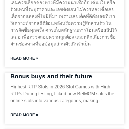
เล่นควรเลือกช่องทางที่มีความน่าเชื่อถือ เช่น เว็บหรือ
ตัวแทนที่ระบุราคาและเลขชัดเจน ไม่ควรหลงเชื่อเลข
เด็ดจากแหล่งที่ไม่มีที่มา เพราะเลขเด็ดที่ดีคือเลขที่เรา
วิเคราะห์จากสถิติย้อนหลังหรือความรู้สึกส่วนตัว ใน
การจัดซื้อทุกครั้ง ควรเก็บหลักฐานการโอนหรือสลิปไว้
เสมอ เพื่อตรวจสอบความถูกต้อง และหลีกเลี่ยงการซื้อ
ผ่านช่องทางที่ขอข้อมูลส่วนตัวเกินจำเป็น
READ MORE »
Bonus buys and their future
Highest RTP Slots in 2026 Slot Games with High
RTPs During testing, I liked how BetMGM splits the
online slots into various categories, making it
READ MORE »